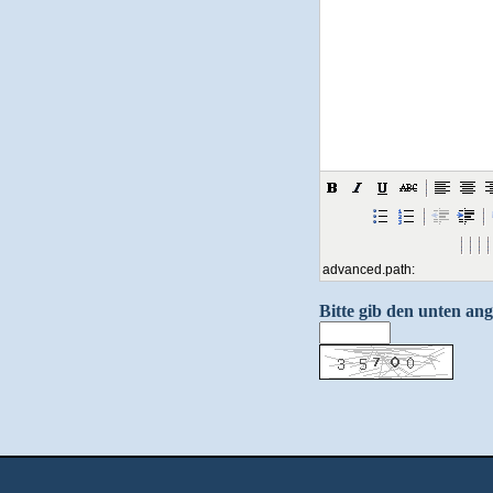
advanced.path:
Bitte gib den unten ang