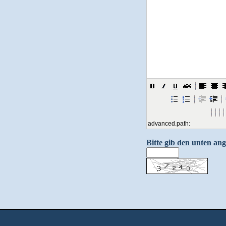
advanced.path:
Bitte gib den unten ang