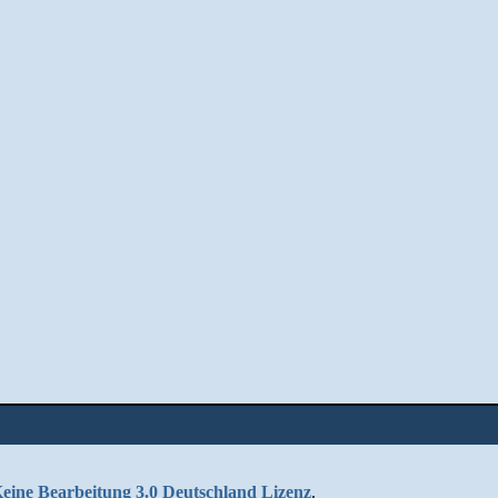
ne Bearbeitung 3.0 Deutschland Lizenz
.