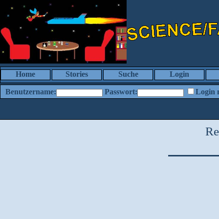
Home
Stories
Suche
Login
Benutzername:
Passwort:
Login 
Re