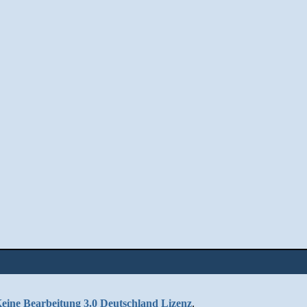
ne Bearbeitung 3.0 Deutschland Lizenz
.