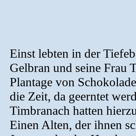
Einst lebten in der Tiefe
Gelbran und seine Frau T
Plantage von Schokolad
die Zeit, da geerntet wer
Timbranach hatten hierzu 
Einen Alten, der ihnen sc