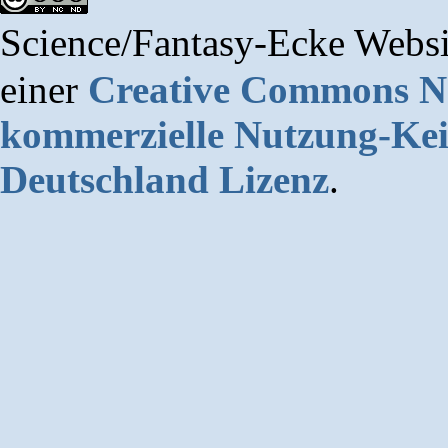
Science/Fantasy-Ecke Websi
einer
Creative Commons 
kommerzielle Nutzung-Kei
Deutschland Lizenz
.