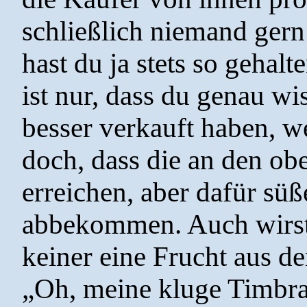
schließlich niemand gern
hast du ja stets so gehal
ist nur, dass du genau wi
besser verkauft haben, we
doch, dass die an den ob
erreichen, aber dafür süß
abbekommen. Auch wirst
keiner eine Frucht aus de
„Oh, meine kluge Timbra