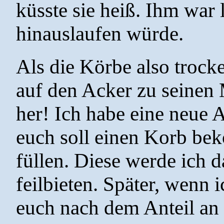
küsste sie heiß. Ihm war
hinauslaufen würde.
Als die Körbe also trocke
auf den Acker zu seinen 
her! Ich habe eine neue 
euch soll einen Korb be
füllen. Diese werde ich
feilbieten. Später, wenn
euch nach dem Anteil an