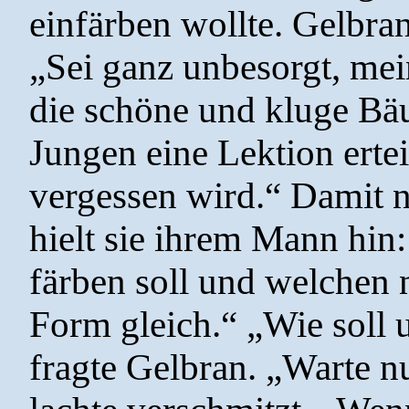
einfärben wollte. Gelbran
„Sei ganz unbesorgt, mei
die schöne und kluge Bä
Jungen eine Lektion erteil
vergessen wird.“ Damit 
hielt sie ihrem Mann hin
färben soll und welchen 
Form gleich.“ „Wie soll 
fragte Gelbran. „Warte nu