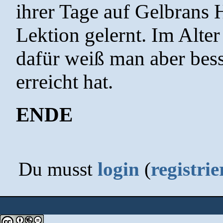
ihrer Tage auf Gelbrans 
Lektion gelernt. Im Alter
dafür weiß man aber bes
erreicht hat.
ENDE
Du musst
login
(
registrie