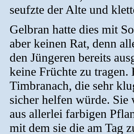
seufzte der Alte und klet
Gelbran hatte dies mit So
aber keinen Rat, denn al
den Jüngeren bereits aus
keine Früchte zu tragen.
Timbranach, die sehr klu
sicher helfen würde. Sie 
aus allerlei farbigen Pfl
mit dem sie die am Tag 