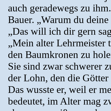
auch geradewegs zu ihm. 
Bauer. „Warum du deine 
„Das will ich dir gern sa
„Mein alter Lehrmeister t
den Baumkronen zu holen,
Sie sind zwar schwerer zu
der Lohn, den die Götter
Das wusste er, weil er me
bedeutet, im Alter mag zw