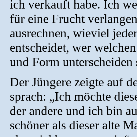
ich verkauft habe. Ich w
für eine Frucht verlangen
ausrechnen, wieviel jed
entscheidet, wer welchen
und Form unterscheiden s
Der Jüngere zeigte auf d
sprach: „Ich möchte diese
der andere und ich bin au
schöner als dieser alte M