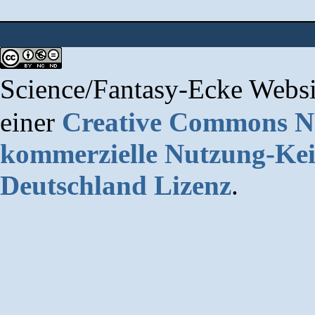
Science/Fantasy-Ecke Websi
einer
Creative Commons 
kommerzielle Nutzung-Kei
Deutschland Lizenz
.