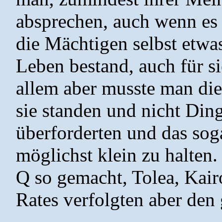
absprechen, auch wenn es 
die Mächtigen selbst etw
Leben bestand, auch für s
allem aber musste man die
sie standen und nicht Ding
überforderten und das soga
möglichst klein zu halten. 
Q so gemacht, Tolea, Kai
Rates verfolgten aber de