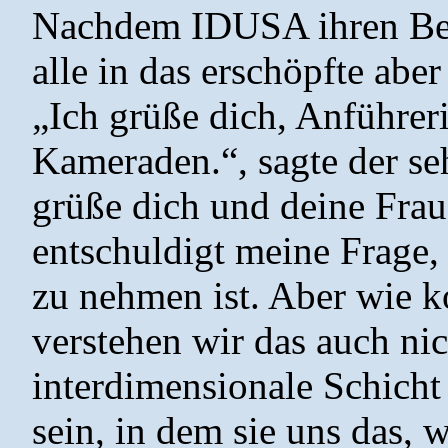
Nachdem IDUSA ihren Befe
alle in das erschöpfte abe
„Ich grüße dich, Anführeri
Kameraden.“, sagte der seh
grüße dich und deine Frau,
entschuldigt meine Frage,
zu nehmen ist. Aber wie 
verstehen wir das auch nic
interdimensionale Schicht
sein, in dem sie uns das,