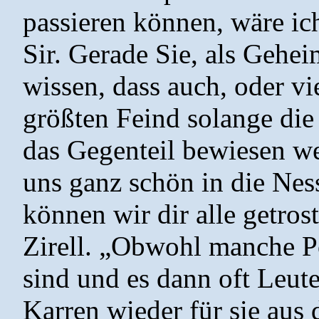
passieren können, wäre ich
Sir. Gerade Sie, als Geheim
wissen, dass auch, oder vi
größten Feind solange die
das Gegenteil bewiesen w
uns ganz schön in die Ness
können wir dir alle getros
Zirell. „Obwohl manche Pol
sind und es dann oft Leute
Karren wieder für sie aus