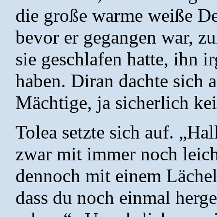
die große warme weiße Deck
bevor er gegangen war, zu
sie geschlafen hatte, ih
haben. Diran dachte sich al
Mächtige, ja sicherlich ke
Tolea setzte sich auf. „Hal
zwar mit immer noch leic
dennoch mit einem Lächel
dass du noch einmal herg