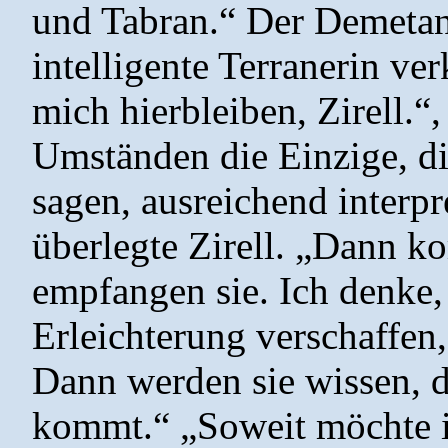
und Tabran.“ Der Demetane
intelligente Terranerin ver
mich hierbleiben, Zirell.“,
Umständen die Einzige, di
sagen, ausreichend interpr
überlegte Zirell. „Dann k
empfangen sie. Ich denke, 
Erleichterung verschaffen,
Dann werden sie wissen, d
kommt.“ „Soweit möchte ich