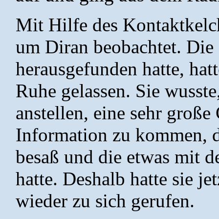
Mit Hilfe des Kontaktkelch
um Diran beobachtet. Die 
herausgefunden hatte, hat
Ruhe gelassen. Sie wusste, 
anstellen, eine sehr große
Information zu kommen, di
besaß und die etwas mit d
hatte. Deshalb hatte sie j
wieder zu sich gerufen.