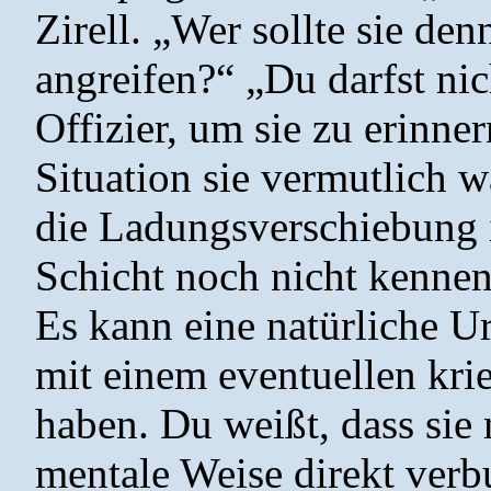
Zirell. „Wer sollte sie de
angreifen?“ „Du darfst nich
Offizier, um sie zu erinner
Situation sie vermutlich w
die Ladungsverschiebung 
Schicht noch nicht kennen,
Es kann eine natürliche U
mit einem eventuellen kri
haben. Du weißt, dass sie
mentale Weise direkt verb