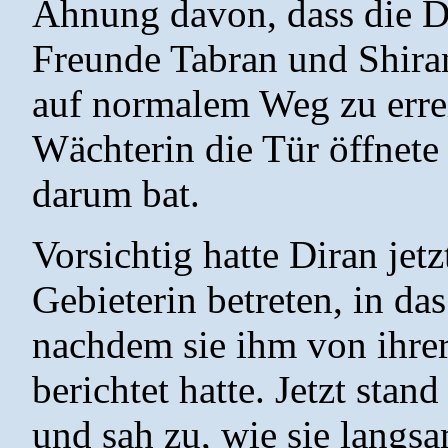
Ahnung davon, dass die Di
Freunde Tabran und Shiran
auf normalem Weg zu errei
Wächterin die Tür öffnete 
darum bat.
Vorsichtig hatte Diran jet
Gebieterin betreten, in das
nachdem sie ihm von ihrer
berichtet hatte. Jetzt stan
und sah zu, wie sie langs