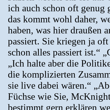
ich auch schon oft genug 
das kommt wohl daher, wei
haben, was hier draußen a
passiert. Sie kriegen ja of
schon alles passiert ist.“ 
„Ich halte aber die Politik
die komplizierten Zusamm
sie live dabei wären.“ „Ab
Füchse wie Sie, McKnight.
bestimmt gern erklären we