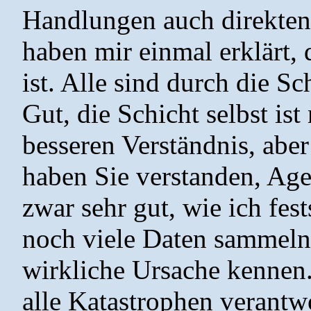
Handlungen auch direkten E
haben mir einmal erklärt, 
ist. Alle sind durch die S
Gut, die Schicht selbst is
besseren Verständnis, ab
haben Sie verstanden, Age
zwar sehr gut, wie ich fes
noch viele Daten sammeln, 
wirkliche Ursache kennen.
alle Katastrophen verantw