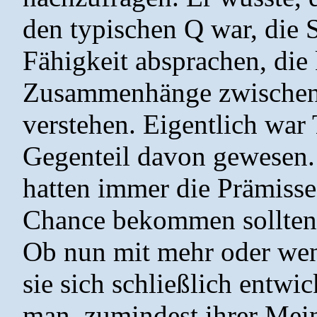
den typischen Q war, die 
Fähigkeit absprachen, die
Zusammenhänge zwischen
verstehen. Eigentlich war
Gegenteil davon gewesen.
hatten immer die Prämisse 
Chance bekommen sollten,
Ob nun mit mehr oder wen
sie sich schließlich entwi
man, zumindest ihrer Me