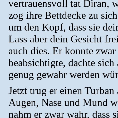
vertrauensvoll tat Diran, 
zog ihre Bettdecke zu sich 
um den Kopf, dass sie dei
Lass aber dein Gesicht frei
auch dies. Er konnte zwar
beabsichtigte, dachte sich
genug gewahr werden wür
Jetzt trug er einen Turban
Augen, Nase und Mund war
nahm er zwar wahr, dass s