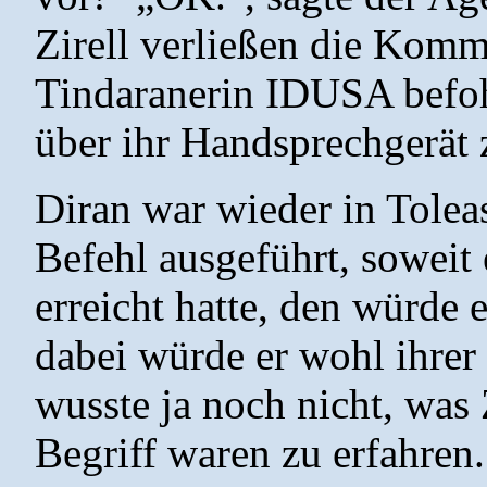
Zirell verließen die Kom
Tindaranerin IDUSA befohle
über ihr Handsprechgerät 
Diran war wieder in Toleas
Befehl ausgeführt, soweit 
erreicht hatte, den würde 
dabei würde er wohl ihrer
wusste ja noch nicht, was 
Begriff waren zu erfahren.