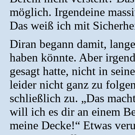
möglich. Irgendeine massi
Das weiß ich mit Sicherhe
Diran begann damit, lange
haben könnte. Aber irgend
gesagt hatte, nicht in sei
leider nicht ganz zu folgen
schließlich zu. „Das macht
will ich es dir an einem B
meine Decke!“ Etwas veru