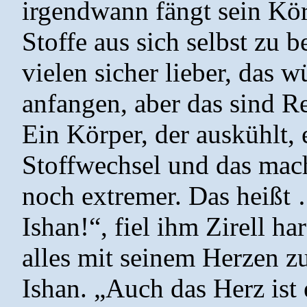
irgendwann fängt sein Kö
Stoffe aus sich selbst zu 
vielen sicher lieber, das w
anfangen, aber das sind Re
Ein Körper, der auskühlt,
Stoffwechsel und das mach
noch extremer. Das heißt 
Ishan!“, fiel ihm Zirell h
alles mit seinem Herzen zu
Ishan. „Auch das Herz ist 