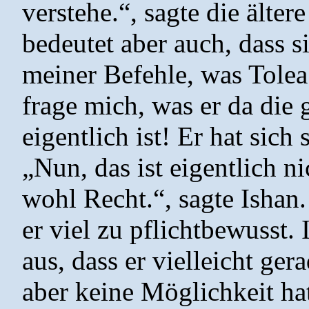
verstehe.“, sagte die älter
bedeutet aber auch, dass 
meiner Befehle, was Tolea 
frage mich, was er da die 
eigentlich ist! Er hat sich
„Nun, das ist eigentlich ni
wohl Recht.“, sagte Ishan.
er viel zu pflichtbewusst.
aus, dass er vielleicht ger
aber keine Möglichkeit hat