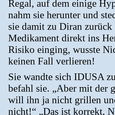
Regal, auf dem einige Hyp
nahm sie herunter und ste
sie damit zu Diran zurück 
Medikament direkt ins Her
Risiko einging, wusste Nid
keinen Fall verlieren!
Sie wandte sich IDUSA zu
befahl sie. „Aber mit der 
will ihn ja nicht grillen u
nicht!“ „Das ist korrekt, 