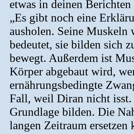
etwas in deinen Berichten 
„Es gibt noch eine Erklär
ausholen. Seine Muskeln 
bedeutet, sie bilden sich zu
bewegt. Außerdem ist Mus
Körper abgebaut wird, wen
ernährungsbedingte Zwangsl
Fall, weil Diran nicht isst
Grundlage bilden. Die Na
langen Zeitraum ersetzen k