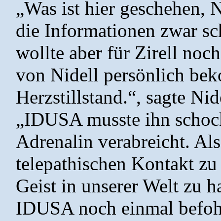
„Was ist hier geschehen, Ni
die Informationen zwar 
wollte aber für Zirell no
von Nidell persönlich be
Herzstillstand.“, sagte Nid
„IDUSA musste ihn schoc
Adrenalin verabreicht. Als
telepathischen Kontakt z
Geist in unserer Welt zu h
IDUSA noch einmal befohl