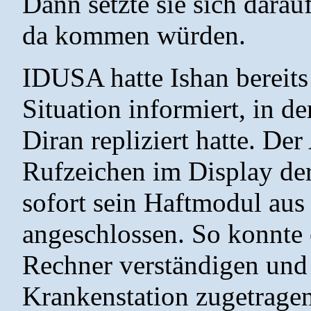
Dann setzte sie sich darau
da kommen würden.
IDUSA hatte Ishan bereit
Situation informiert, in 
Diran repliziert hatte. Der
Rufzeichen im Display der
sofort sein Haftmodul aus
angeschlossen. So konnte e
Rechner verständigen und 
Krankenstation zugetragen 