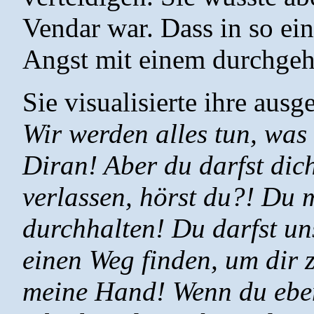
Vendar war. Dass in so e
Angst mit einem durchgehe
Sie visualisierte ihre aus
Wir werden alles tun, was 
Diran! Aber du darfst dic
verlassen, hörst du?! Du 
durchhalten! Du darfst un
einen Weg finden, um dir z
meine Hand! Wenn du eben