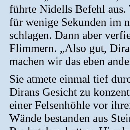
führte Nidells Befehl aus.
für wenige Sekunden im 
schlagen. Dann aber verfie
Flimmern. „Also gut, Dira
machen wir das eben ande
Sie atmete einmal tief dur
Dirans Gesicht zu konzentr
einer Felsenhöhle vor ihre
Wände bestanden aus Stei