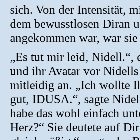
sich. Von der Intensität, m
dem bewusstlosen Diran un
angekommen war, war sie 
„Es tut mir leid, Nidell.“,
und ihr Avatar vor Nidells
mitleidig an. „Ich wollte
gut, IDUSA.“, sagte Nidel
habe das wohl einfach unt
Herz?“ Sie deutete auf Dir