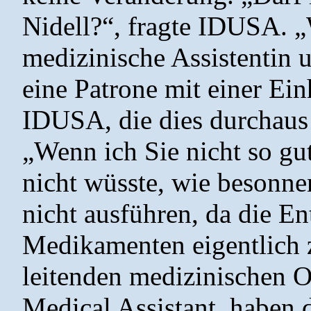
Nidell?“, fragte IDUSA. „
medizinische Assistentin 
eine Patrone mit einer Ein
IDUSA, die dies durchaus 
„Wenn ich Sie nicht so gu
nicht wüsste, wie besonnen
nicht ausführen, da die E
Medikamenten eigentlich 
leitenden medizinischen Off
Medical Assistant, haben 