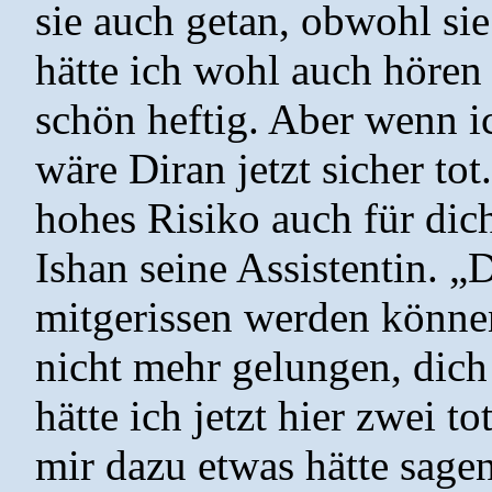
sie auch getan, obwohl sie
hätte ich wohl auch hören
schön heftig. Aber wenn ic
wäre Diran jetzt sicher tot
hohes Risiko auch für dich
Ishan seine Assistentin. „
mitgerissen werden können
nicht mehr gelungen, dic
hätte ich jetzt hier zwei t
mir dazu etwas hätte sag