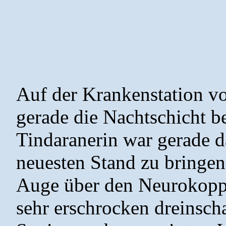
Auf der Krankenstation von
gerade die Nachtschicht b
Tindaranerin war gerade d
neuesten Stand zu bringen,
Auge über den Neurokopple
sehr erschrocken dreinsch