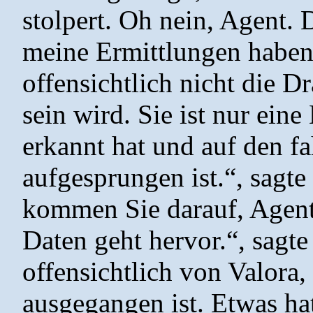
stolpert. Oh nein, Agent. 
meine Ermittlungen haben 
offensichtlich nicht die D
sein wird. Sie ist nur eine
erkannt hat und auf den 
aufgesprungen ist.“, sagt
kommen Sie darauf, Agent
Daten geht hervor.“, sagte 
offensichtlich von Valora,
ausgegangen ist. Etwas hat