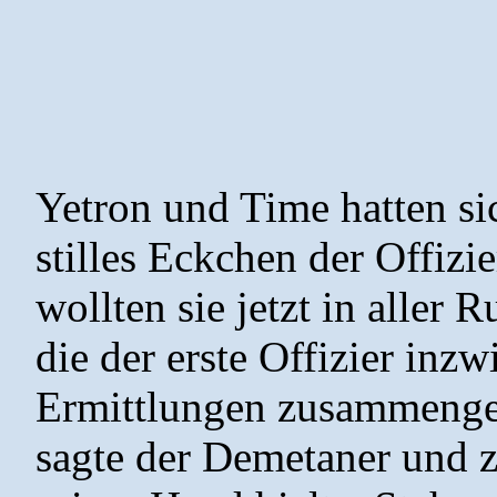
Yetron und Time hatten sic
stilles Eckchen der Offiz
wollten sie jetzt in aller 
die der erste Offizier in
Ermittlungen zusammengetr
sagte der Demetaner und ze