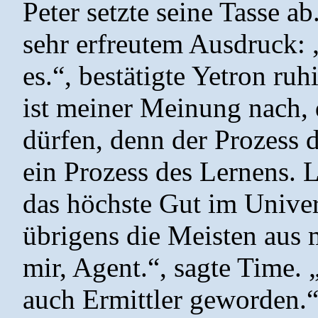
Peter setzte seine Tasse ab
sehr erfreutem Ausdruck: „
es.“, bestätigte Yetron ru
ist meiner Meinung nach, 
dürfen, denn der Prozess 
ein Prozess des Lernens. L
das höchste Gut im Univ
übrigens die Meisten aus 
mir, Agent.“, sagte Time. 
auch Ermittler geworden.“ 