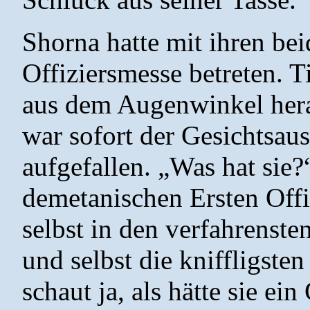
Shorna hatte mit ihren bei
Offiziersmesse betreten. 
aus dem Augenwinkel hera
war sofort der Gesichtsau
aufgefallen. „Was hat sie?
demetanischen Ersten Offiz
selbst in den verfahrenst
und selbst die kniffligsten
schaut ja, als hätte sie e