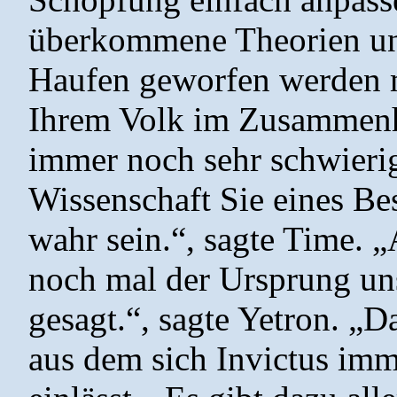
überkommene Theorien un
Haufen geworfen werden m
Ihrem Volk im Zusammenh
immer noch sehr schwierig
Wissenschaft Sie eines Be
wahr sein.“, sagte Time. 
noch mal der Ursprung uns
gesagt.“, sagte Yetron. „
aus dem sich Invictus imm