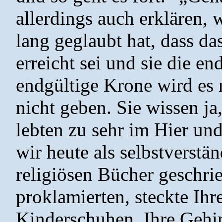
allerdings auch erklären, 
lang geglaubt hat, dass da
erreicht sei und sie die e
endgültige Krone wird es 
nicht geben. Sie wissen j
lebten zu sehr im Hier und
wir heute als selbstverstä
religiösen Bücher geschri
proklamierten, steckte Ihr
Kinderschuhen. Ihre Gehir