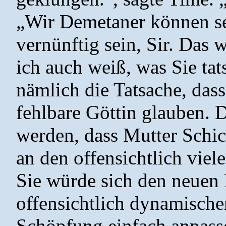
„Wir Demetaner können seh
vernünftig sein, Sir. Das 
ich auch weiß, was Sie tats
nämlich die Tatsache, dass
fehlbare Göttin glauben. 
werden, dass Mutter Schicks
an den offensichtlich viel
Sie würde sich den neuen
offensichtlich dynamische
Schöpfung einfach anpasse