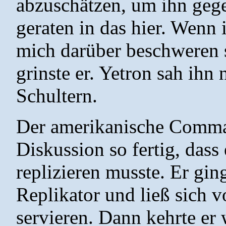
abzuschätzen, um ihn gege
geraten in das hier. Wenn 
mich darüber beschweren s
grinste er. Yetron sah ihn
Schultern.
Der amerikanische Comman
Diskussion so fertig, dass 
replizieren musste. Er gi
Replikator und ließ sich 
servieren. Dann kehrte er 