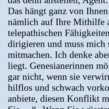
Das hängt ganz von Ihnen 
nämlich auf Ihre Mithilfe
telepathischen Fähigkeiten
dirigieren und muss mich s
mitmachen. Ich denke aber,
liegt. Genesianerinnen m
gar nicht, wenn sie verwirr
hilflos und schwach vork
anbiete, diesen Konflikt m