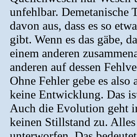
unfehlbar. Demetanische 
davon aus, dass es so etwa
gibt. Wenn es das gäbe, d
einem anderen zusammenar
anderen auf dessen Fehlv
Ohne Fehler gebe es also 
keine Entwicklung. Das ist
Auch die Evolution geht i
keinen Stillstand zu. All
unterworfen. Das bedeutet