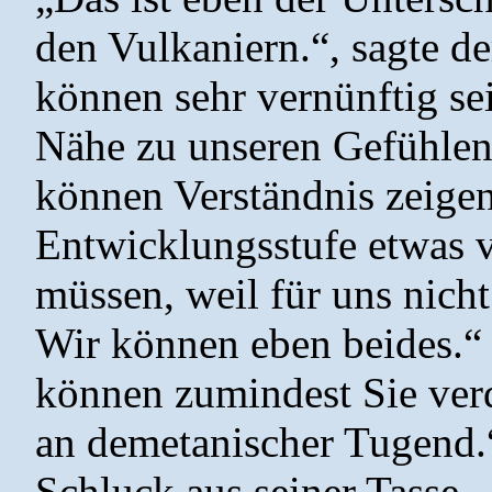
den Vulkaniern.“, sagte d
können sehr vernünftig se
Nähe zu unseren Gefühlen 
können Verständnis zeigen 
Entwicklungsstufe etwas v
müssen, weil für uns nicht
Wir können eben beides.“
können zumindest Sie ver
an demetanischer Tugend.“
Schluck aus seiner Tasse.