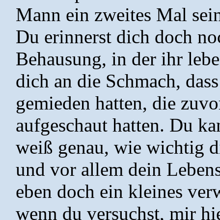
Mann ein zweites Mal sein
Du erinnerst dich doch no
Behausung, in der ihr lebe
dich an die Schmach, dass
gemieden hatten, die zuvo
aufgeschaut hatten. Du ka
weiß genau, wie wichtig d
und vor allem dein Lebenss
eben doch ein kleines ve
wenn du versuchst, mir hi