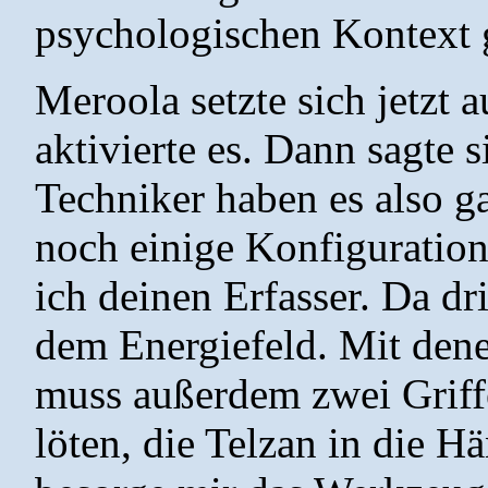
psychologischen Kontext 
Meroola setzte sich jetzt 
aktivierte es. Dann sagte s
Techniker haben es also g
noch einige Konfiguratio
ich deinen Erfasser. Da dr
dem Energiefeld. Mit dene
muss außerdem zwei Griff
löten, die Telzan in die 