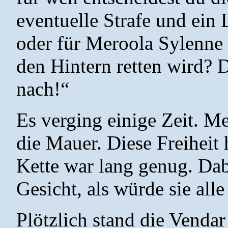
eventuelle Strafe und ein
oder für Meroola Sylenne 
den Hintern retten wird? 
nach!“
Es verging einige Zeit. Me
die Mauer. Diese Freiheit 
Kette war lang genug. Dab
Gesicht, als würde sie alle
Plötzlich stand die Venda