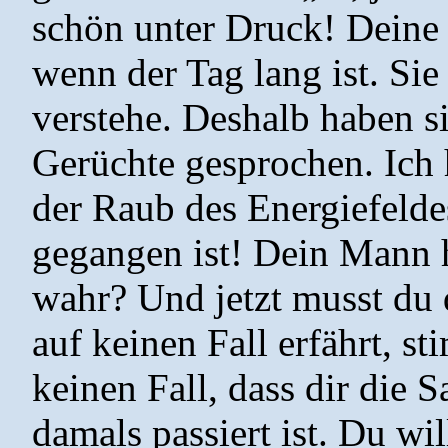
schön unter Druck! Deine
wenn der Tag lang ist. Sie 
verstehe. Deshalb haben s
Gerüchte gesprochen. Ich 
der Raub des Energiefeldes
gegangen ist! Dein Mann ha
wahr? Und jetzt musst du 
auf keinen Fall erfährt, s
keinen Fall, dass dir die S
damals passiert ist. Du wil