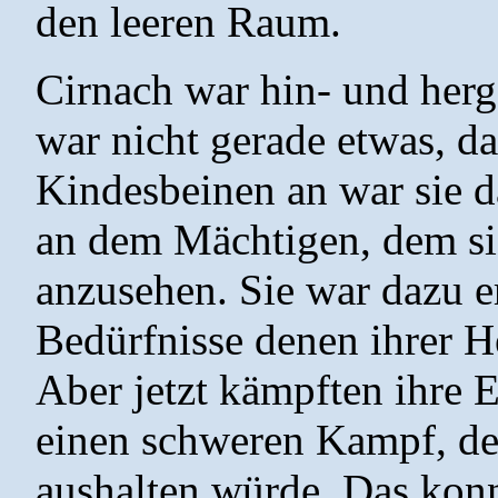
den leeren Raum.
Cirnach war hin- und herg
war nicht gerade etwas, da
Kindesbeinen an war sie d
an dem Mächtigen, dem sie
anzusehen. Sie war dazu e
Bedürfnisse denen ihrer H
Aber jetzt kämpften ihre 
einen schweren Kampf, de
aushalten würde. Das konn