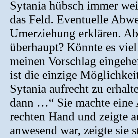
Sytania hübsch immer wei
das Feld. Eventuelle Abw
Umerziehung erklären. Ab
überhaupt? Könnte es viell
meinen Vorschlag eingehe
ist die einzige Möglichkei
Sytania aufrecht zu erhalt
dann …“ Sie machte eine 
rechten Hand und zeigte a
anwesend war, zeigte sie s