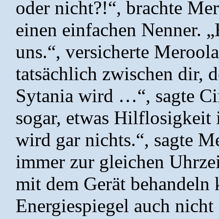
oder nicht?!“, brachte Me
einen einfachen Nenner. „
uns.“, versicherte Meroola
tatsächlich zwischen dir,
Sytania wird …“, sagte C
sogar, etwas Hilflosigkeit
wird gar nichts.“, sagte
immer zur gleichen Uhrzeit
mit dem Gerät behandeln 
Energiespiegel auch nicht