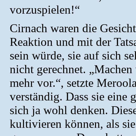
vorzuspielen!“
Cirnach waren die Gesichts
Reaktion und mit der Tats
sein würde, sie auf sich se
nicht gerechnet. „Machen 
mehr vor.“, setzte Meroola
verständig. Dass sie eine 
sich ja wohl denken. Diese
kultivieren können, als si