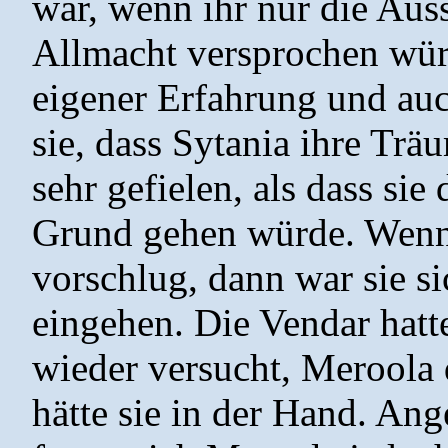
war, wenn ihr nur die Aus
Allmacht versprochen wür
eigener Erfahrung und au
sie, dass Sytania ihre Trä
sehr gefielen, als dass sie
Grund gehen würde. Wenn 
vorschlug, dann war sie s
eingehen. Die Vendar hat
wieder versucht, Meroola 
hätte sie in der Hand. An