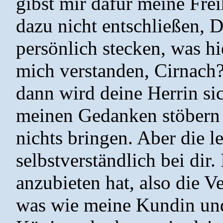
gibst mir dafür meine Frei
dazu nicht entschließen, 
persönlich stecken, was hi
mich verstanden, Cirnach?!
dann wird deine Herrin sic
meinen Gedanken stöbern 
nichts bringen. Aber die l
selbstverständlich bei dir. 
anzubieten hat, also die V
was wie meine Kundin und