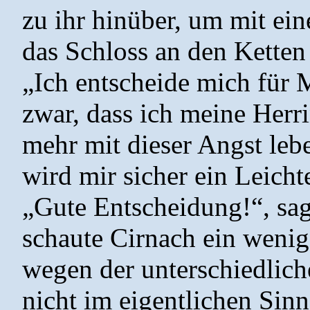
zu ihr hinüber, um mit ei
das Schloss an den Ketten 
„Ich entscheide mich für 
zwar, dass ich meine Herri
mehr mit dieser Angst leb
wird mir sicher ein Leicht
„Gute Entscheidung!“, sag
schaute Cirnach ein wenig
wegen der unterschiedlic
nicht im eigentlichen Sin