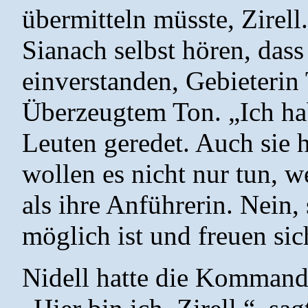
übermitteln müsste, Zirel
Sianach selbst hören, dass 
einverstanden, Gebieterin 
Überzeugtem Ton. „Ich ha
Leuten geredet. Auch sie 
wollen es nicht nur tun, w
als ihre Anführerin. Nein,
möglich ist und freuen sic
Nidell hatte die Kommando