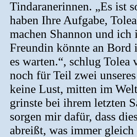
Tindaranerinnen. „Es ist so
haben Ihre Aufgabe, Tolea
machen Shannon und ich i
Freundin könnte an Bord i
es warten.“, schlug Tolea 
noch für Teil zwei unsere
keine Lust, mitten im Welt
grinste bei ihrem letzten S
sorgen mir dafür, dass di
abreißt, was immer gleich