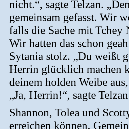
nicht.“, sagte Telzan. „De
gemeinsam gefasst. Wir w
falls die Sache mit Tchey 
Wir hatten das schon geah
Sytania stolz. „Du weißt 
Herrin glücklich machen k
deinem holden Weibe aus, 
„Ja, Herrin!“, sagte Telza
Shannon, Tolea und Scotty 
erreichen können. Gemeins