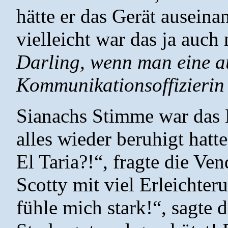
hätte er das Gerät ausein
vielleicht war das ja auch 
Darling, wenn man eine a
Kommunikationsoffizierin
Sianachs Stimme war das Er
alles wieder beruhigt hatt
El Taria?!“, fragte die Ven
Scotty mit viel Erleichter
fühle mich stark!“, sagte 