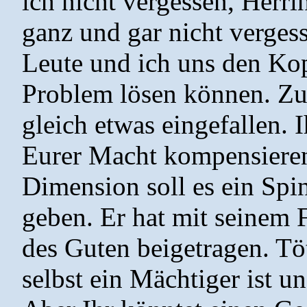
ich nicht vergessen, Herri
ganz und gar nicht verges
Leute und ich uns den Kop
Problem lösen können. Zu
gleich etwas eingefallen. 
Eurer Macht kompensieren
Dimension soll es ein S
geben. Er hat mit seinem
des Guten beigetragen. Töt
selbst ein Mächtiger ist 