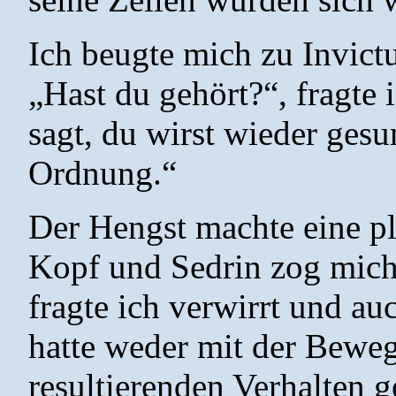
Ich beugte mich zu Invictu
„Hast du gehört?“, fragte i
sagt, du wirst wieder ges
Ordnung.“
Der Hengst machte eine p
Kopf und Sedrin zog mich 
fragte ich verwirrt und auc
hatte weder mit der Bewe
resultierenden Verhalten g