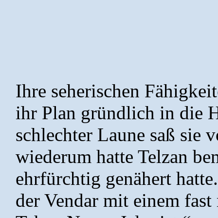
Ihre seherischen Fähigkeit
ihr Plan gründlich in die
schlechter Laune saß sie 
wiederum hatte Telzan bem
ehrfürchtig genähert hatte
der Vendar mit einem fast 