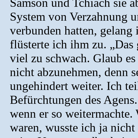
Samson und Tchiach sie ab
System von Verzahnung un
verbunden hatten, gelang 
flüsterte ich ihm zu. „Das
viel zu schwach. Glaub es 
nicht abzunehmen, denn s
ungehindert weiter. Ich te
Befürchtungen des Agens. 
wenn er so weitermachte. 
waren, wusste ich ja nicht