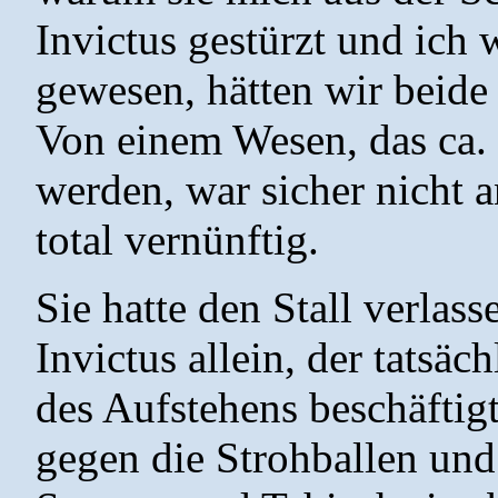
Invictus gestürzt und ich
gewesen, hätten wir beide
Von einem Wesen, das ca. 
werden, war sicher nicht 
total vernünftig.
Sie hatte den Stall verlass
Invictus allein, der tatsä
des Aufstehens beschäftigt
gegen die Strohballen und