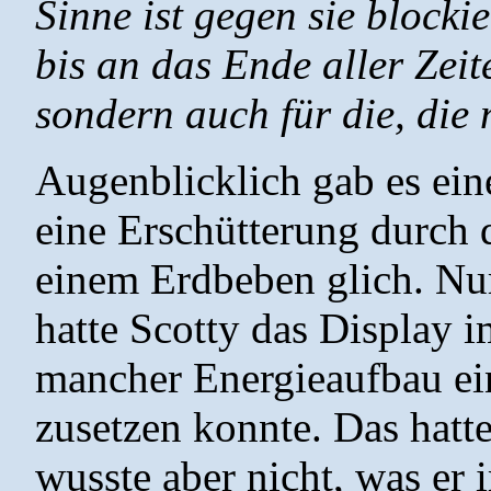
Sinne ist gegen sie blockie
bis an das Ende aller Zeit
sondern auch für die, di
Augenblicklich gab es ein
eine Erschütterung durch 
einem Erdbeben glich. Nur
hatte Scotty das Display i
mancher Energieaufbau ei
zusetzen konnte. Das hatte
wusste aber nicht, was er i