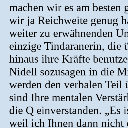
machen wir es am besten gl
wir ja Reichweite genug h
weiter zu erwähnenden Ums
einzige Tindaranerin, die
hinaus ihre Kräfte benutz
Nidell sozusagen in die Mi
werden den verbalen Teil
sind Ihre mentalen Verstär
die Q einverstanden. „Es is
weil ich Ihnen dann nicht