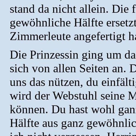
stand da nicht allein. Die
gewöhnliche Hälfte ersetz
Zimmerleute angefertigt h
Die Prinzessin ging um d
sich von allen Seiten an. 
uns das nützen, du einfält
wird der Webstuhl seine 
können. Du hast wohl ganz
Hälfte aus ganz gewöhnli