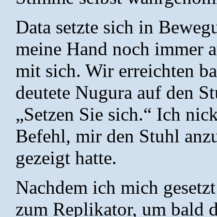
Data setzte sich in Beweg
meine Hand noch immer auf
mit sich. Wir erreichten b
deutete Nugura auf den St
„Setzen Sie sich.“ Ich nic
Befehl, mir den Stuhl anz
gezeigt hatte.
Nachdem ich mich gesetzt 
zum Replikator, um bald d