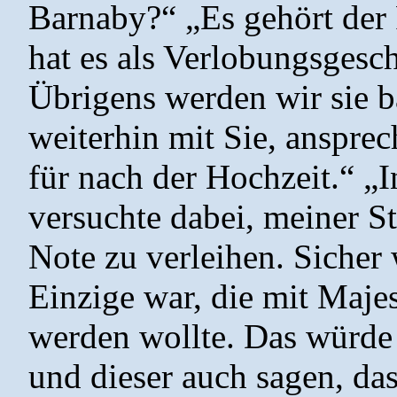
Barnaby?“ „Es gehört der P
hat es als Verlobungsgesch
Übrigens werden wir sie ba
weiterhin mit Sie, ansprec
für nach der Hochzeit.“ „I
versuchte dabei, meiner S
Note zu verleihen. Sicher 
Einzige war, die mit Majes
werden wollte. Das würde
und dieser auch sagen, das