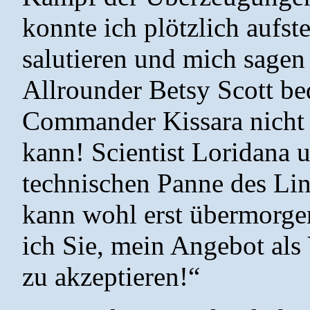
konnte ich plötzlich aufst
salutieren und mich sagen
Allrounder Betsy Scott be
Commander Kissara nicht 
kann! Scientist Loridana u
technischen Panne des Lin
kann wohl erst übermorge
ich Sie, mein Angebot al
zu akzeptieren!“