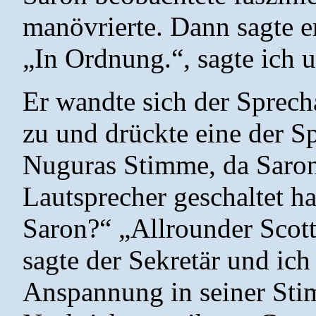
manövrierte. Dann sagte er
„In Ordnung.“, sagte ich 
Er wandte sich der Sprech
zu und drückte eine der Sp
Nuguras Stimme, da Saron
Lautsprecher geschaltet h
Saron?“ „Allrounder Scott
sagte der Sekretär und ich
Anspannung in seiner Stim