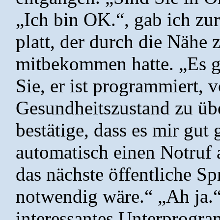
„Ich bin OK.“, gab ich zur
platt, der durch die Nähe
mitbekommen hatte. „Es ge
Sie, er ist programmiert, 
Gesundheitszustand zu üb
bestätige, dass es mir gut
automatisch einen Notruf 
das nächste öffentliche S
notwendig wäre.“ „Ah ja.“
interessantes Unterprogr