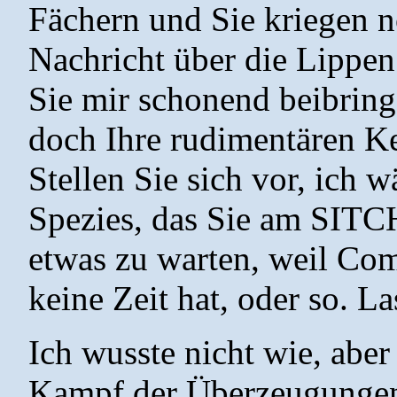
Fächern und Sie kriegen n
Nachricht über die Lippen!
Sie mir schonend beibrin
doch Ihre rudimentären Ke
Stellen Sie sich vor, ich 
Spezies, das Sie am SITC
etwas zu warten, weil Com
keine Zeit hat, oder so. La
Ich wusste nicht wie, aber
Kampf der Überzeugungen 