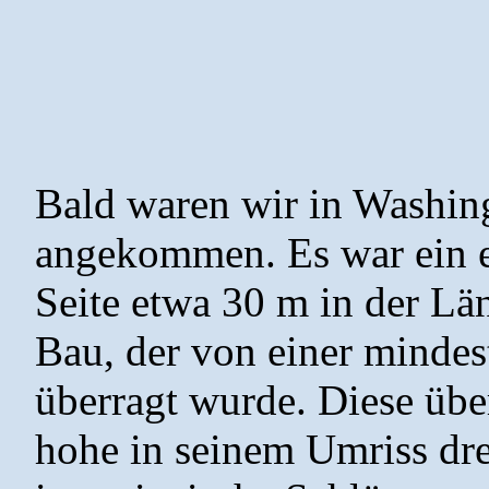
Bald waren wir in Washin
angekommen. Es war ein e
Seite etwa 30 m in der Lä
Bau, der von einer minde
überragt wurde. Diese übe
hohe in seinem Umriss dre