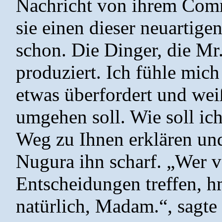
Nachricht von ihrem Com
sie einen dieser neuartige
schon. Die Dinger, die Mr.
produziert. Ich fühle mich
etwas überfordert und weiß
umgehen soll. Wie soll i
Weg zu Ihnen erklären un
Nugura ihn scharf. „Wer v
Entscheidungen treffen, h
natürlich, Madam.“, sagte 