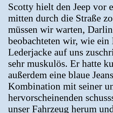
Scotty hielt den Jeep vor 
mitten durch die Straße zo
müssen wir warten, Darlin
beobachteten wir, wie ein
Lederjacke auf uns zuschr
sehr muskulös. Er hatte ku
außerdem eine blaue Jeans 
Kombination mit seiner unt
hervorscheinenden schuss
unser Fahrzeug herum und 