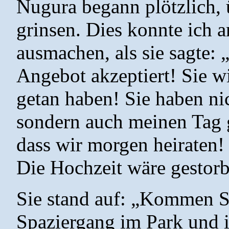
Nugura begann plötzlich, 
grinsen. Dies konnte ich a
ausmachen, als sie sagte: 
Angebot akzeptiert! Sie wi
getan haben! Sie haben ni
sondern auch meinen Tag ge
dass wir morgen heiraten! 
Die Hochzeit wäre gestorb
Sie stand auf: „Kommen S
Spaziergang im Park und i