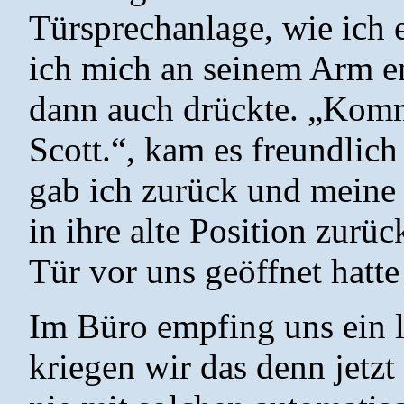
Türsprechanlage, wie ich e
ich mich an seinem Arm e
dann auch drückte. „Komm
Scott.“, kam es freundlic
gab ich zurück und meine
in ihre alte Position zurüc
Tür vor uns geöffnet hatte
Im Büro empfing uns ein le
kriegen wir das denn jetzt 