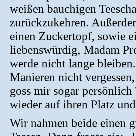
weißen bauchigen Teescha
zurückzukehren. Außerdem
einen Zuckertopf, sowie e
liebenswürdig, Madam Pres
werde nicht lange bleiben
Manieren nicht vergessen,
goss mir sogar persönlich 
wieder auf ihren Platz und
Wir nahmen beide einen g