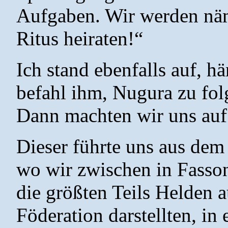
Aufgaben. Wir werden nä
Ritus heiraten!“
Ich stand ebenfalls auf, h
befahl ihm, Nugura zu fo
Dann machten wir uns auf
Dieser führte uns aus dem
wo wir zwischen in Fasso
die größten Teils Helden 
Föderation darstellten, in