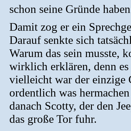
schon seine Gründe haben.
Damit zog er ein Sprechge
Darauf senkte sich tatsäch
Warum das sein musste, ko
wirklich erklären, denn es
vielleicht war der einzige
ordentlich was hermachen s
danach Scotty, der den Je
das große Tor fuhr.