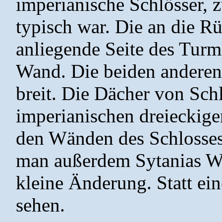
imperianische Schlösser, z
typisch war. Die an die Rü
anliegende Seite des Turm
Wand. Die beiden anderen
breit. Die Dächer von Sc
imperianischen dreieckige
den Wänden des Schlosses
man außerdem Sytanias Wa
kleine Änderung. Statt ei
sehen.