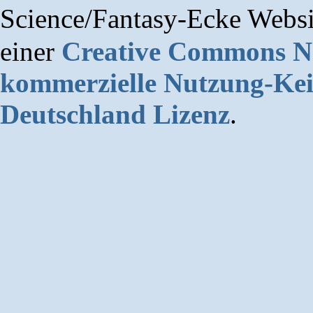
Science/Fantasy-Ecke Websi
einer
Creative Commons 
kommerzielle Nutzung-Kei
Deutschland Lizenz
.