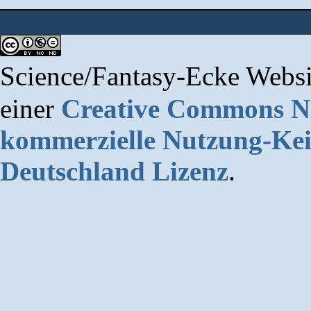
Science/Fantasy-Ecke Websi
einer
Creative Commons 
kommerzielle Nutzung-Kei
Deutschland Lizenz
.