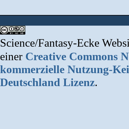
Science/Fantasy-Ecke Websi
einer
Creative Commons 
kommerzielle Nutzung-Kei
Deutschland Lizenz
.