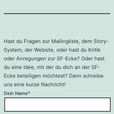
Hast du Fragen zur Mailingliste, dem Story-
System, der Website, oder hast du Kritik
oder Anregungen zur SF-Ecke? Oder hast
du eine Idee, mit der du dich an der SF-
Ecke beteiligen möchtest? Dann schreibe
uns eine kurze Nachricht!
Dein Name*