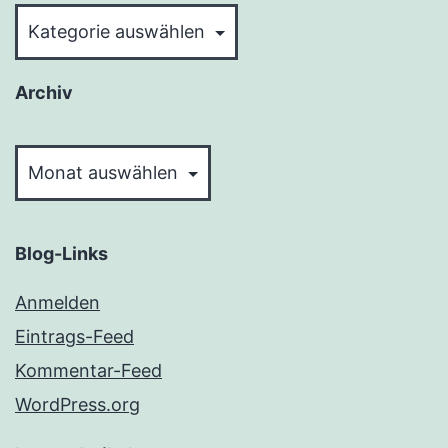
Kategorien
Archiv
Archiv
Blog-Links
Anmelden
Eintrags-Feed
Kommentar-Feed
WordPress.org