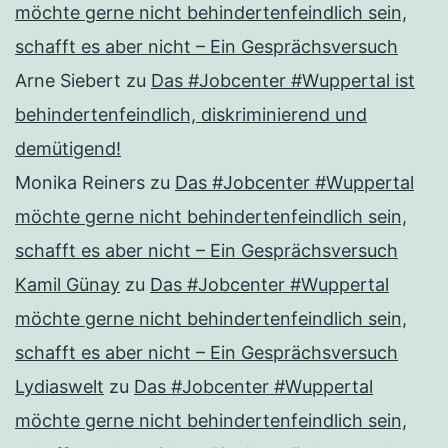
möchte gerne nicht behindertenfeindlich sein,
schafft es aber nicht – Ein Gesprächsversuch
Arne Siebert
zu
Das #Jobcenter #Wuppertal ist
behindertenfeindlich, diskriminierend und
demütigend!
Monika Reiners
zu
Das #Jobcenter #Wuppertal
möchte gerne nicht behindertenfeindlich sein,
schafft es aber nicht – Ein Gesprächsversuch
Kamil Günay
zu
Das #Jobcenter #Wuppertal
möchte gerne nicht behindertenfeindlich sein,
schafft es aber nicht – Ein Gesprächsversuch
Lydiaswelt
zu
Das #Jobcenter #Wuppertal
möchte gerne nicht behindertenfeindlich sein,