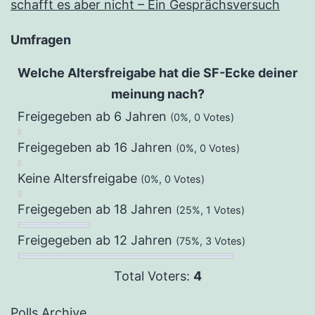
schafft es aber nicht – Ein Gesprächsversuch
Umfragen
Welche Altersfreigabe hat die SF-Ecke deiner
meinung nach?
Freigegeben ab 6 Jahren
(0%, 0 Votes)
Freigegeben ab 16 Jahren
(0%, 0 Votes)
Keine Altersfreigabe
(0%, 0 Votes)
Freigegeben ab 18 Jahren
(25%, 1 Votes)
Freigegeben ab 12 Jahren
(75%, 3 Votes)
Total Voters:
4
Polls Archive