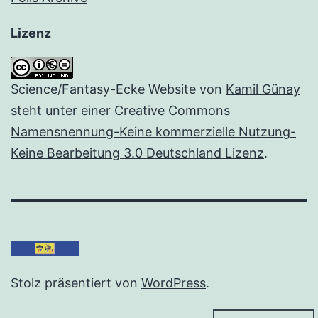
Lizenz
Science/Fantasy-Ecke Website
von
Kamil Günay
steht unter einer
Creative Commons
Namensnennung-Keine kommerzielle Nutzung-
Keine Bearbeitung 3.0 Deutschland Lizenz
.
Stolz präsentiert von
WordPress
.