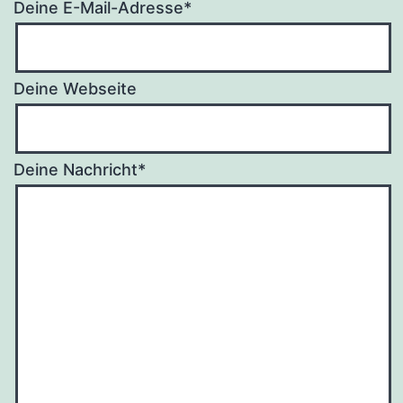
Deine E-Mail-Adresse*
Deine Webseite
Deine Nachricht*