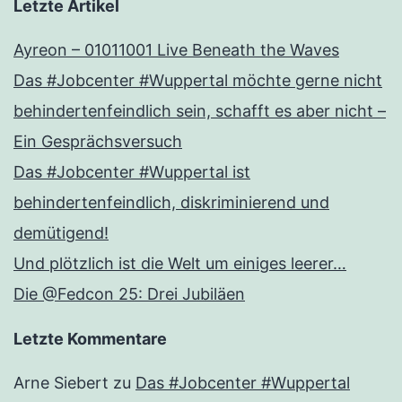
Letzte Artikel
Ayreon – 01011001 Live Beneath the Waves
Das #Jobcenter #Wuppertal möchte gerne nicht
behindertenfeindlich sein, schafft es aber nicht –
Ein Gesprächsversuch
Das #Jobcenter #Wuppertal ist
behindertenfeindlich, diskriminierend und
demütigend!
Und plötzlich ist die Welt um einiges leerer…
Die @Fedcon 25: Drei Jubiläen
Letzte Kommentare
Arne Siebert
zu
Das #Jobcenter #Wuppertal