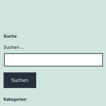
Suche
Suchen …
Kategorien