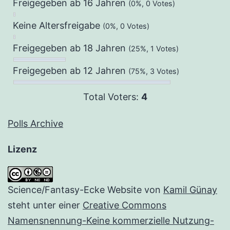
Freigegeben ab 16 Jahren
(0%, 0 Votes)
Keine Altersfreigabe
(0%, 0 Votes)
Freigegeben ab 18 Jahren
(25%, 1 Votes)
Freigegeben ab 12 Jahren
(75%, 3 Votes)
Total Voters:
4
Polls Archive
Lizenz
Science/Fantasy-Ecke Website
von
Kamil Günay
steht unter einer
Creative Commons
Namensnennung-Keine kommerzielle Nutzung-