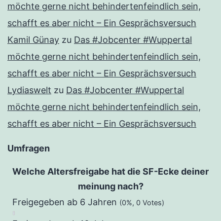
möchte gerne nicht behindertenfeindlich sein,
schafft es aber nicht – Ein Gesprächsversuch
Kamil Günay
zu
Das #Jobcenter #Wuppertal
möchte gerne nicht behindertenfeindlich sein,
schafft es aber nicht – Ein Gesprächsversuch
Lydiaswelt
zu
Das #Jobcenter #Wuppertal
möchte gerne nicht behindertenfeindlich sein,
schafft es aber nicht – Ein Gesprächsversuch
Umfragen
Welche Altersfreigabe hat die SF-Ecke deiner
meinung nach?
Freigegeben ab 6 Jahren
(0%, 0 Votes)