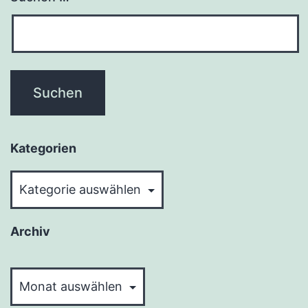
Kategorien
Kategorien
Archiv
Archiv