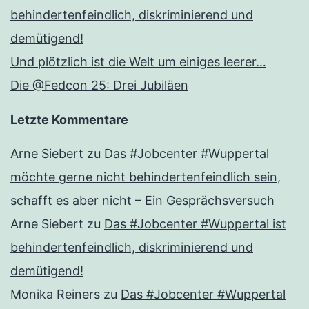
behindertenfeindlich, diskriminierend und
demütigend!
Und plötzlich ist die Welt um einiges leerer…
Die @Fedcon 25: Drei Jubiläen
Letzte Kommentare
Arne Siebert
zu
Das #Jobcenter #Wuppertal
möchte gerne nicht behindertenfeindlich sein,
schafft es aber nicht – Ein Gesprächsversuch
Arne Siebert
zu
Das #Jobcenter #Wuppertal ist
behindertenfeindlich, diskriminierend und
demütigend!
Monika Reiners
zu
Das #Jobcenter #Wuppertal