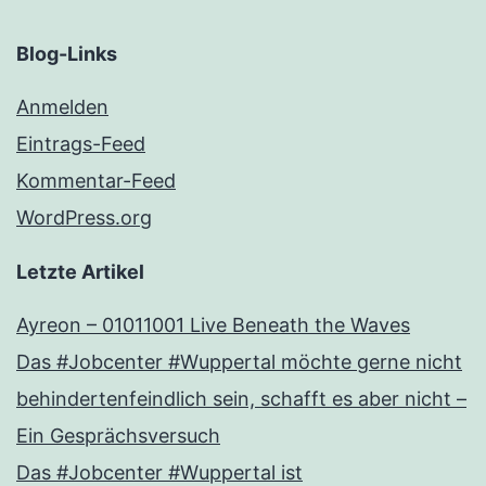
Blog-Links
Anmelden
Eintrags-Feed
Kommentar-Feed
WordPress.org
Letzte Artikel
Ayreon – 01011001 Live Beneath the Waves
Das #Jobcenter #Wuppertal möchte gerne nicht
behindertenfeindlich sein, schafft es aber nicht –
Ein Gesprächsversuch
Das #Jobcenter #Wuppertal ist