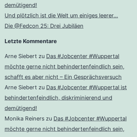
demütigend!
Und plötzlich ist die Welt um einiges leerer…
Die @Fedcon 25: Drei Jubiläen
Letzte Kommentare
Arne Siebert
zu
Das #Jobcenter #Wuppertal
möchte gerne nicht behindertenfeindlich sein,
schafft es aber nicht – Ein Gesprächsversuch
Arne Siebert
zu
Das #Jobcenter #Wuppertal ist
behindertenfeindlich, diskriminierend und
demütigend!
Monika Reiners
zu
Das #Jobcenter #Wuppertal
möchte gerne nicht behindertenfeindlich sein,