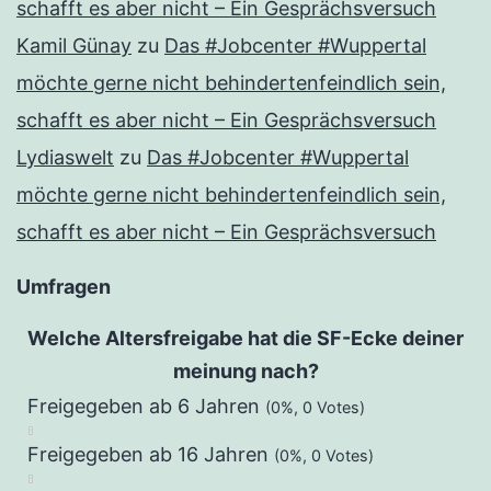
schafft es aber nicht – Ein Gesprächsversuch
Kamil Günay
zu
Das #Jobcenter #Wuppertal
möchte gerne nicht behindertenfeindlich sein,
schafft es aber nicht – Ein Gesprächsversuch
Lydiaswelt
zu
Das #Jobcenter #Wuppertal
möchte gerne nicht behindertenfeindlich sein,
schafft es aber nicht – Ein Gesprächsversuch
Umfragen
Welche Altersfreigabe hat die SF-Ecke deiner
meinung nach?
Freigegeben ab 6 Jahren
(0%, 0 Votes)
Freigegeben ab 16 Jahren
(0%, 0 Votes)