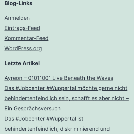
Blog-Links
Anmelden
Eintrags-Feed
Kommentar-Feed
WordPress.org
Letzte Artikel
Ayreon – 01011001 Live Beneath the Waves
Das #Jobcenter #Wuppertal möchte gerne nicht
behindertenfeindlich sein, schafft es aber nicht –
Ein Gesprächsversuch
Das #Jobcenter #Wuppertal ist
behindertenfeindlich, diskriminierend und