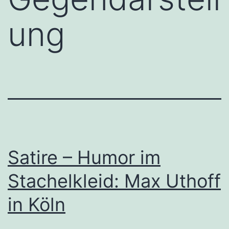
ung
Satire – Humor im
Stachelkleid: Max Uthoff
in Köln