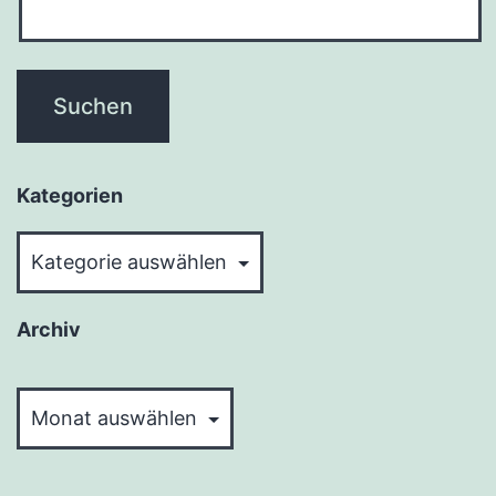
Kategorien
Kategorien
Archiv
Archiv