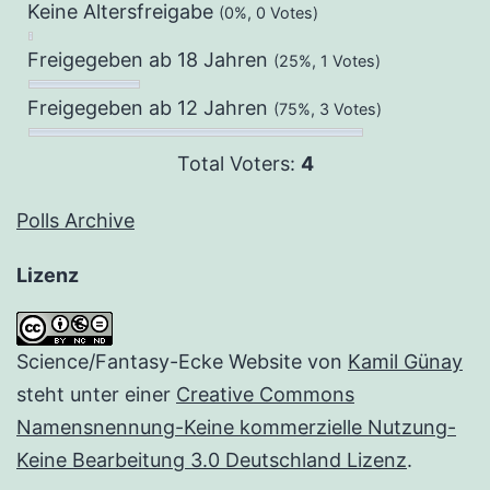
Keine Altersfreigabe
(0%, 0 Votes)
Freigegeben ab 18 Jahren
(25%, 1 Votes)
Freigegeben ab 12 Jahren
(75%, 3 Votes)
Total Voters:
4
Polls Archive
Lizenz
Science/Fantasy-Ecke Website
von
Kamil Günay
steht unter einer
Creative Commons
Namensnennung-Keine kommerzielle Nutzung-
Keine Bearbeitung 3.0 Deutschland Lizenz
.