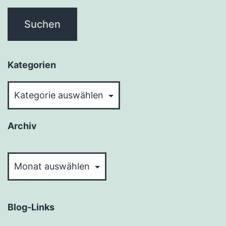
Kategorien
Kategorien
Archiv
Archiv
Blog-Links